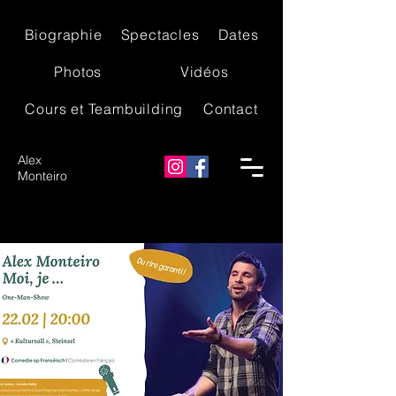
Biographie
Spectacles
Dates
Photos
Vidéos
Cours et Teambuilding
Contact
Alex
Monteiro